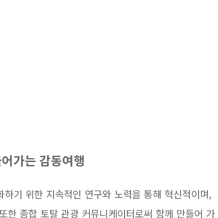
만들어가는 감동여행
화하기 위한 지속적인 연구와 노력을 통해 혁신적이며,
또한 종합 토탈 관광 커뮤니케이터로써 함께 만들어 가