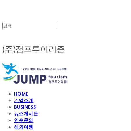
(주)점프투어리즘
HOME
기업소개
BUSINESS
뉴스게시판
연수문의
해외여행