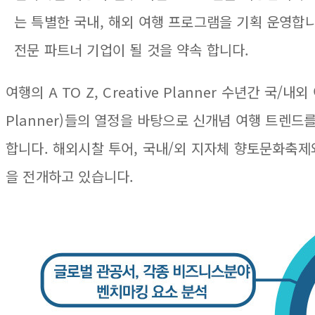
는 특별한 국내, 해외 여행 프로그램을 기획 운영합
전문 파트너 기업이 될 것을 약속 합니다.
여행의 A TO Z, Creative Planner 수년간
Planner)들의 열정을 바탕으로 신개념 여행 트렌드
합니다. 해외시찰 투어, 국내/외 지자체 향토문화축제와
을 전개하고 있습니다.