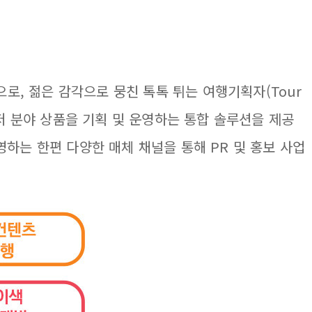
바탕으로, 젊은 감각으로 뭉친 톡톡 튀는 여행기획자(Tour
레저 분야 상품을 기획 및 운영하는 통합 솔루션을 제공
영하는 한편 다양한 매체 채널을 통해 PR 및 홍보 사업